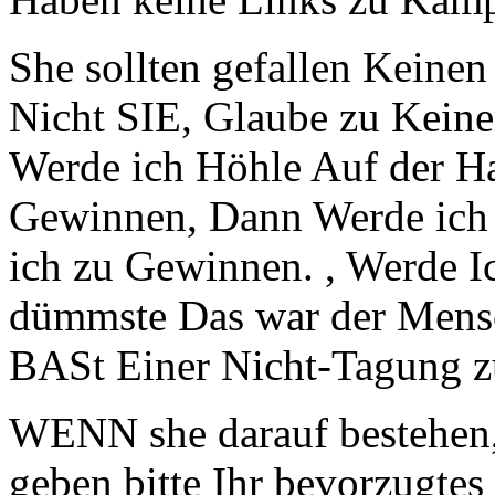
She sollten gefallen Keinen
Nicht SIE, Glaube zu Keine
Werde ich Höhle Auf der H
Gewinnen, Dann Werde ich
ich zu Gewinnen. , Werde Ic
dümmste Das war der Mensch
BASt Einer Nicht-Tagung z
WENN she darauf bestehen,
geben bitte Ihr bevorzugtes