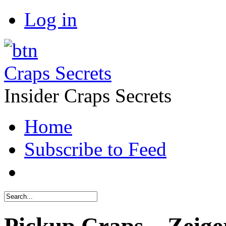
Log in
Craps Secrets
Insider Craps Secrets
Home
Subscribe to Feed