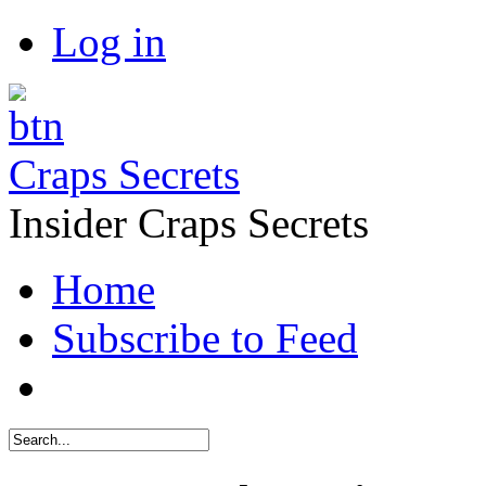
Log in
Craps Secrets
Insider Craps Secrets
Home
Subscribe to Feed